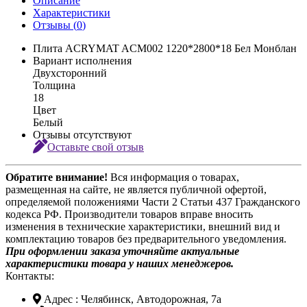
Описание
Характеристики
Отзывы (
0
)
Плита ACRYMAT ACM002 1220*2800*18 Бел Монблан
Вариант исполнения
Двухсторонний
Толщина
18
Цвет
Белый
Отзывы отсутствуют
Оставьте свой отзыв
Обратите внимание!
Вся информация о товарах,
размещенная на сайте, не является публичной офертой,
определяемой положениями Части 2 Статьи 437 Гражданского
кодекса РФ. Производители товаров вправе вносить
изменения в технические характеристики, внешний вид и
комплектацию товаров без предварительного уведомления.
При оформлении заказа уточняйте актуальные
характеристики товара у наших менеджеров.
Контакты:
Адрес
: Челябинск, Автодорожная, 7а