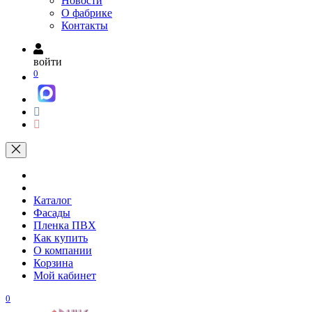
Новости
О фабрике
Контакты
войти
0
Каталог
Фасады
Пленка ПВХ
Как купить
О компании
Корзина
Мой кабинет
0