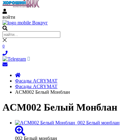
войти
0
Фасады ACRYMAT
Фасады ACRYMAT
ACM002 Белый Монблан
ACM002 Белый Монблан
002 Белый монблан