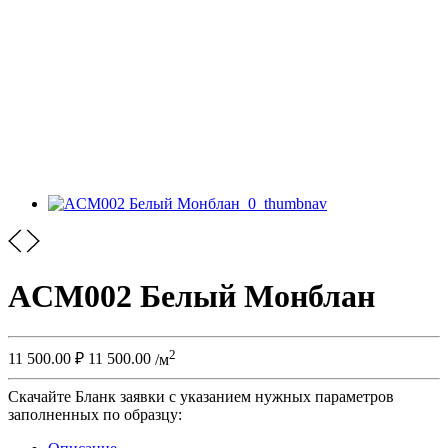
ACM002 Белый Монблан
2
11 500.00
₽
11 500.00
/м
Скачайте Бланк заявки с указанием нужных параметров
заполненных по образцу: