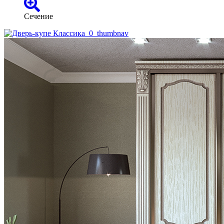
Сечение