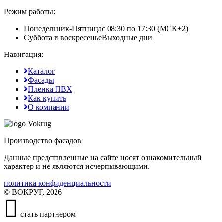
Режим работы:
Понедельник-Пятница
с 08:30 по 17:30 (МСК+2)
Суббота и воскресенье
Выходные дни
Навигация:
Каталог
Фасады
Пленка ПВХ
Как купить
О компании
Производство фасадов
Данные представленные на сайте носят ознакомительный
характер и не являются исчерпывающими.
политика конфиденциальности
© ВОКРУГ, 2026
стать партнером