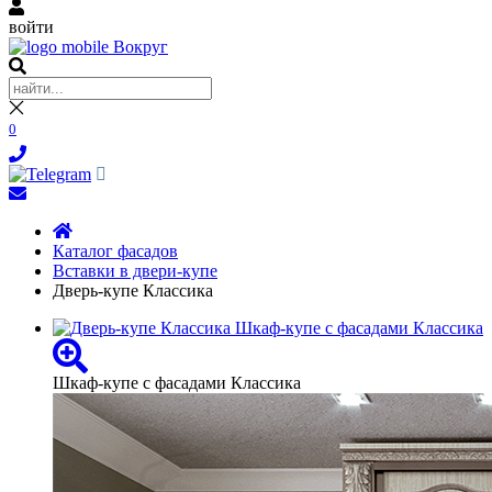
войти
0
Каталог фасадов
Вставки в двери-купе
Дверь-купе Классика
Шкаф-купе с фасадами Классика