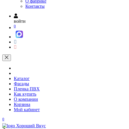
О фабрике
Контакты
войти
0
Каталог
Фасады
Пленка ПВХ
Как купить
О компании
Корзина
Мой кабинет
0