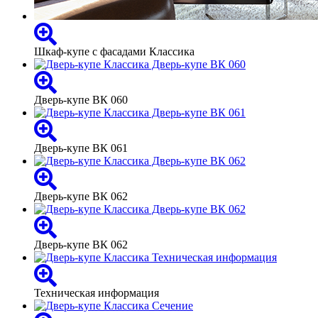
Шкаф-купе с фасадами Классика
Дверь-купе ВК 060
Дверь-купе ВК 061
Дверь-купе ВК 062
Дверь-купе ВК 062
Техническая информация