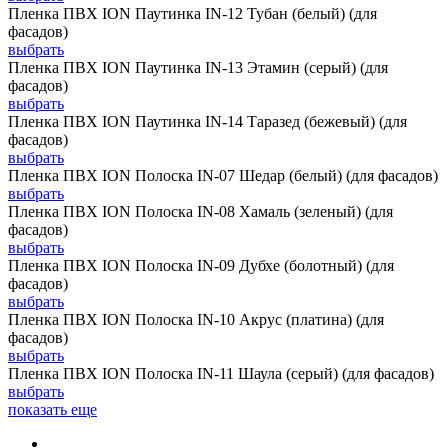
Пленка ПВХ ION Паутинка IN-12 Тубан (белый) (для
фасадов)
выбрать
Пленка ПВХ ION Паутинка IN-13 Этамин (серый) (для
фасадов)
выбрать
Пленка ПВХ ION Паутинка IN-14 Таразед (бежевый) (для
фасадов)
выбрать
Пленка ПВХ ION Полоска IN-07 Шедар (белый) (для фасадов)
выбрать
Пленка ПВХ ION Полоска IN-08 Хамаль (зеленый) (для
фасадов)
выбрать
Пленка ПВХ ION Полоска IN-09 Дубхе (болотный) (для
фасадов)
выбрать
Пленка ПВХ ION Полоска IN-10 Акрус (платина) (для
фасадов)
выбрать
Пленка ПВХ ION Полоска IN-11 Шаула (серый) (для фасадов)
выбрать
показать еще