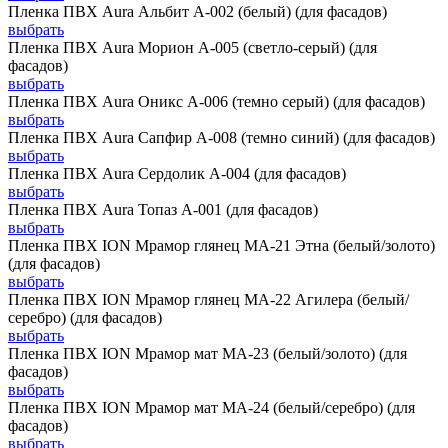
Пленка ПВХ Aura Альбит А-002 (белый) (для фасадов)
выбрать
Пленка ПВХ Aura Морион А-005 (светло-серый) (для
фасадов)
выбрать
Пленка ПВХ Aura Оникс А-006 (темно серый) (для фасадов)
выбрать
Пленка ПВХ Aura Сапфир А-008 (темно синий) (для фасадов)
выбрать
Пленка ПВХ Aura Сердолик А-004 (для фасадов)
выбрать
Пленка ПВХ Aura Топаз А-001 (для фасадов)
выбрать
Пленка ПВХ ION Мрамор глянец MA-21 Этна (белый/золото)
(для фасадов)
выбрать
Пленка ПВХ ION Мрамор глянец MA-22 Агилера (белый/
серебро) (для фасадов)
выбрать
Пленка ПВХ ION Мрамор мат MA-23 (белый/золото) (для
фасадов)
выбрать
Пленка ПВХ ION Мрамор мат MA-24 (белый/серебро) (для
фасадов)
выбрать