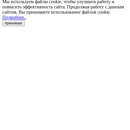
Мы используем файлы cookie
, чтобы улучшить работу и
повысить эффективность сайта. Продолжая работу с данным
сайтом, Вы принимаете использование файлов cookie
.
Подробнее..
принимаю