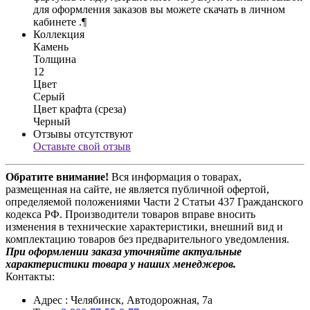
для оформления заказов вы можете скачать в личном
кабинете .¶
Коллекция
Камень
Толщина
12
Цвет
Серый
Цвет крафта (среза)
Черный
Отзывы отсутствуют
Оставьте свой отзыв
Обратите внимание!
Вся информация о товарах,
размещенная на сайте, не является публичной офертой,
определяемой положениями Части 2 Статьи 437 Гражданского
кодекса РФ. Производители товаров вправе вносить
изменения в технические характеристики, внешний вид и
комплектацию товаров без предварительного уведомления.
При оформлении заказа уточняйте актуальные
характеристики товара у наших менеджеров.
Контакты:
Адрес
: Челябинск, Автодорожная, 7а