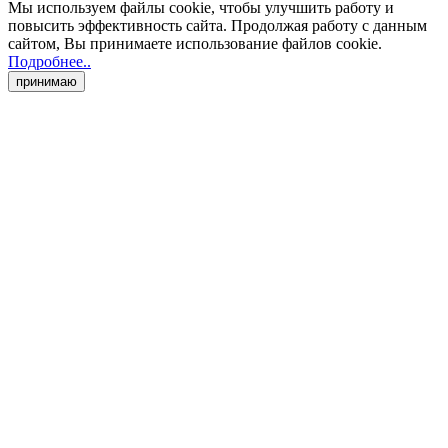
Мы используем файлы cookie
, чтобы улучшить работу и
повысить эффективность сайта. Продолжая работу с данным
сайтом, Вы принимаете использование файлов cookie
.
Подробнее..
принимаю